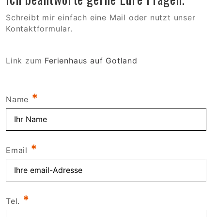
Schreibt mir einfach eine Mail oder nutzt unser
Kontaktformular.
Link zum
Ferienhaus auf Gotland
*
Name
*
Email
*
Tel.